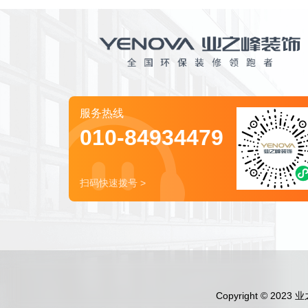
服务热线
010-84934479
扫码快速拨号 >
Copyright © 