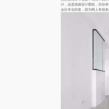
计，这是很难设计图纸，但你有
会比专业的差，因为网上有很多