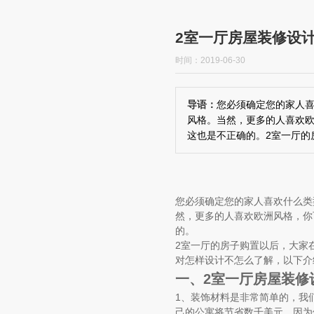
2室一厅房屋装修设
时间：2019-06-30
导语：
您必须确定您的家人
风格。当然，更多的人喜欢
这也是不正确的。2室一厅的
您必须确定您的家人喜欢什么类
然，更多的人喜欢欧洲风格，你
的。
2室一厅的房子购置以后，大家
对怎样设计不怎么了解，以下介
一、2室一厅房屋装修
1、装饰材料是非常简单的，我
己的公寓将节省数千美元，因为