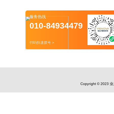
服务热线
010-84934479
扫码快速拨号 >
Copyright © 