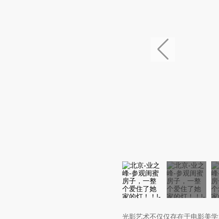
光影艺术不仅仅存在于电影美学